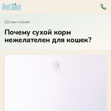
2 мин чтения
Почему сухой корм
нежелателен для кошек?