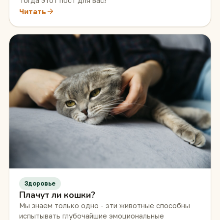
Тогда этот пост для вас!
Читать
Здоровье
Плачут ли кошки?
Мы знаем только одно - эти животные способны
испытывать глубочайшие эмоциональные