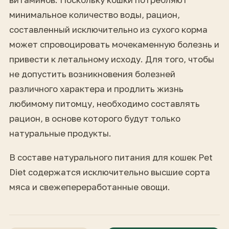
минимальное количество воды, рацион,
составленный исключительно из сухого корма
может спровоцировать мочекаменную болезнь и
привести к летальному исходу. Для того, чтобы
не допустить возникновения болезней
различного характера и продлить жизнь
любимому питомцу, необходимо составлять
рацион, в основе которого будут только
натуральные продукты.
В составе натурального питания для кошек Pet
Diet содержатся исключительно высшие сорта
мяса и свежепереработанные овощи.