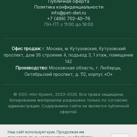
Публичная оферта
Политика конфиденциальности
info@pet-diet.ru
+7 (499) 702-40-76
ПН-ПТ с 11:00 до 19:00
Офис продаж:
г. Москва, м. Кутузовская, Кутузовский
проспект, дом 36 строение 4, подъезд 3, 1 этаж, помещение
142
Производство:
Московская область, г. Люберцы,
Октябрьский проспект, д. 112, корпус «О»
© ООО «Кэт Кузин», 2023-2026. Все права защищены.
Копирование материалов разрешено только по согласию
администрации. Содержимое сайта не является публичной
офертой.
Наш сайт использует куки. Продолжая им