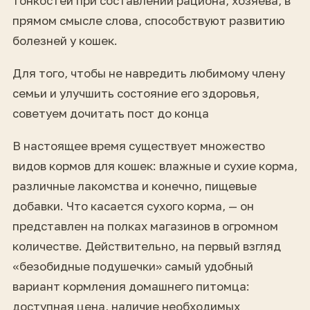
тонкостей при составлении рациона, хозяева, в
прямом смысле слова, способствуют развитию
болезней у кошек.
Для того, чтобы не навредить любимому члену
семьи и улучшить состояние его здоровья,
советуем дочитать пост до конца
В настоящее время существует множество
видов кормов для кошек: влажные и сухие корма,
различные лакомства и конечно, пищевые
добавки. Что касается сухого корма, — он
представлен на полках магазинов в огромном
количестве. Действительно, на первый взгляд
«безобидные подушечки» самый удобный
вариант кормления домашнего питомца:
доступная цена, наличие необходимых