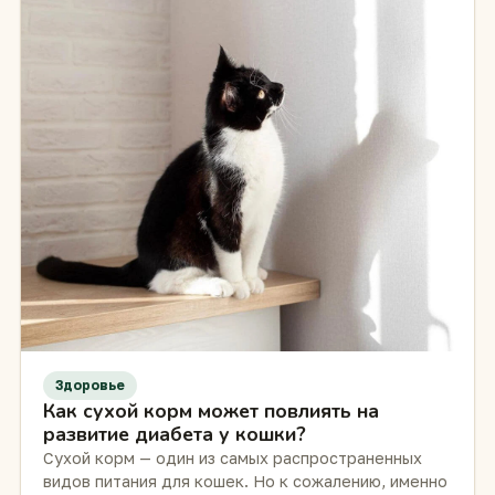
Здоровье
Как сухой корм может повлиять на
развитие диабета у кошки?
Сухой корм — один из самых распространенных
видов питания для кошек. Но к сожалению, именно