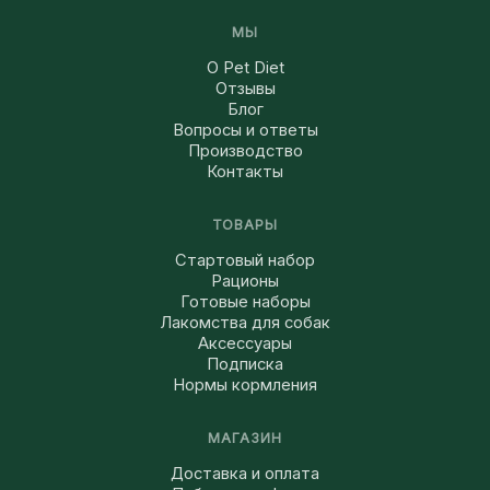
МЫ
О Pet Diet
Отзывы
Блог
Вопросы и ответы
Производство
Контакты
ТОВАРЫ
Стартовый набор
Рационы
Готовые наборы
Лакомства для собак
Аксессуары
Подписка
Нормы кормления
МАГАЗИН
Доставка и оплата