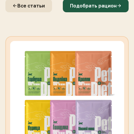
Все статьи
Подобрать рацион