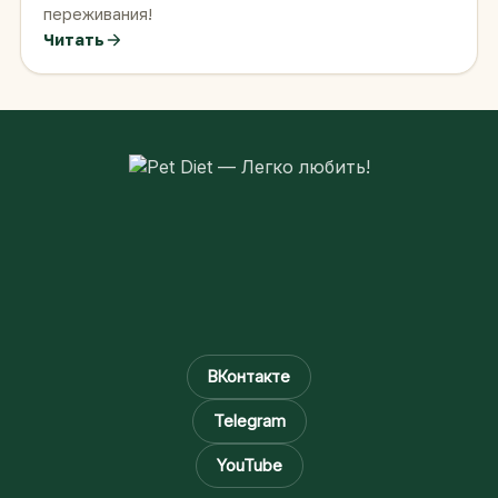
переживания!
Читать
ВКонтакте
Telegram
YouTube