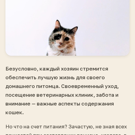
Безусловно, каждый хозяин стремится
обеспечить лучшую жизнь для своего
домашнего питомца. Своевременный уход,
посещение ветеринарных клиник, забота и
внимание — важные аспекты содержания
кошек.
Но что на счет питания? Зачастую, не зная всех