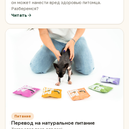
он может нанести вред здоровью питомца.
Разберемся?
Читать
Питание
Перевод на натуральное питание