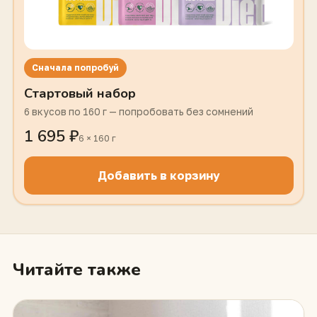
Сначала попробуй
Стартовый набор
6 вкусов по 160 г — попробовать без сомнений
1 695 ₽
6 × 160 г
Добавить в корзину
Читайте также