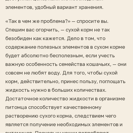
элементов, удобный вариант хранения.
«Так в чем же проблема?» — спросите вы.
Спешим вас огорчить, — сухой корм не так
безобиден как кажется. Дело в том, что
содержание полезных элементов в сухом корме
будет абсолютно бесполезным, если учесть
важную особенность семейства кошачьих, — они
совсем не любят воду. Для того, чтобы сухой
корм, действительно, принес пользу, поглощать
жидкость нужно в больших количествах.
Достаточное количество жидкости в организме
питомца способствует качественному
растворению сухого корма, следствием чего
является получение необходимых элементов и
витаминов. Поскольку кошки потребляют