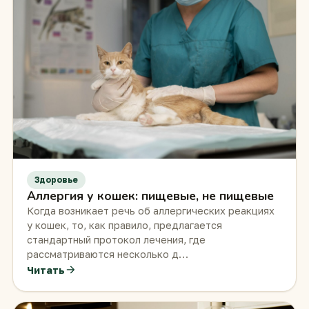
Здоровье
Аллергия у кошек: пищевые, не пищевые
Когда возникает речь об аллергических реакциях
у кошек, то, как правило, предлагается
стандартный протокол лечения, где
рассматриваются несколько д…
Читать