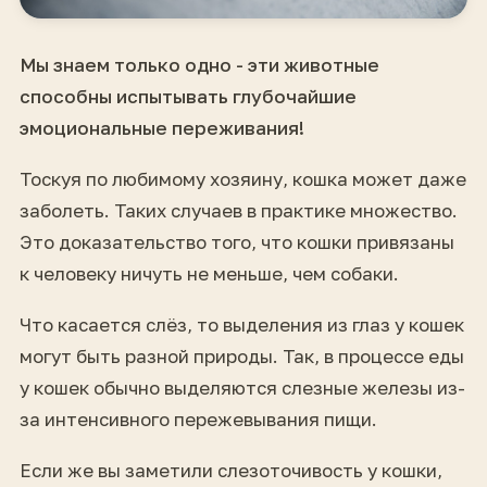
Мы знаем только одно - эти животные
способны испытывать глубочайшие
эмоциональные переживания!
Тоскуя по любимому хозяину, кошка может даже
заболеть. Таких случаев в практике множество.
Это доказательство того, что кошки привязаны
к человеку ничуть не меньше, чем собаки.
Что касается слёз, то выделения из глаз у кошек
могут быть разной природы. Так, в процессе еды
у кошек обычно выделяются слезные железы из-
за интенсивного пережевывания пищи.
Если же вы заметили слезоточивость у кошки,