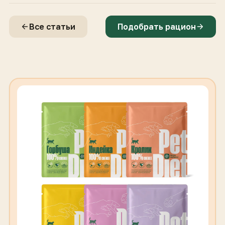
Все статьи
Подобрать рацион