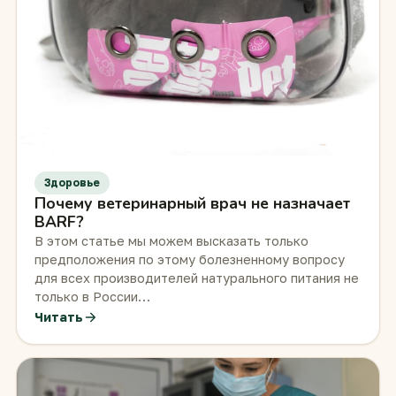
Здоровье
Почему ветеринарный врач не назначает
BARF?
В этом статье мы можем высказать только
предположения по этому болезненному вопросу
для всех производителей натурального питания не
только в России…
Читать