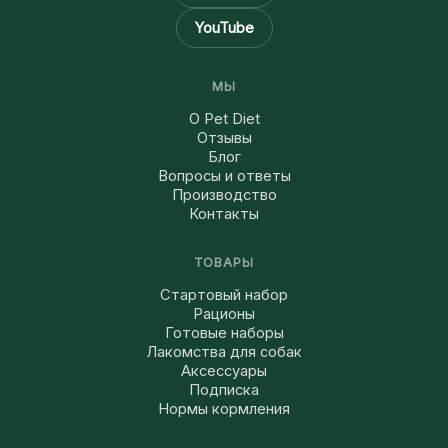
YouTube
МЫ
О Pet Diet
Отзывы
Блог
Вопросы и ответы
Производство
Контакты
ТОВАРЫ
Стартовый набор
Рационы
Готовые наборы
Лакомства для собак
Аксессуары
Подписка
Нормы кормления