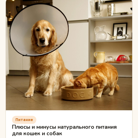
Питание
Плюсы и минусы натурального питания
для кошек и собак