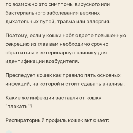
то возможно это симптомы вирусного или
бактериального заболевания верхних
дыхательных путей, травма или аллергия.
Поэтому, если у кошки наблюдаете повышенную
секрецию из глаз вам необходимо срочно
обратиться в ветеринарную клинику для
идентификации возбудителя.
Преследует кошек как правило пять основных
инфекций, на которой и стоит сдавать анализы.
Какие же инфекции заставляют кошку
"плакать"?
Респираторный профиль кошек включает: