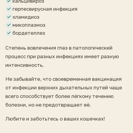
кальцивироз
герпесвирусная инфекция
хламидиоз
микоплазмоз
бордетеллез
Степень вовлечения глаз в патологический
процесс при разных инфекциях имеет разную
интенсивность.
Не забывайте, что своевременная вакцинация
от инфекции верхних дыхательных путей чаще
всего способствует более лёгкому течению
болезни, но не предотвращает её.
Любите и заботьтесь о ваших кошечках!