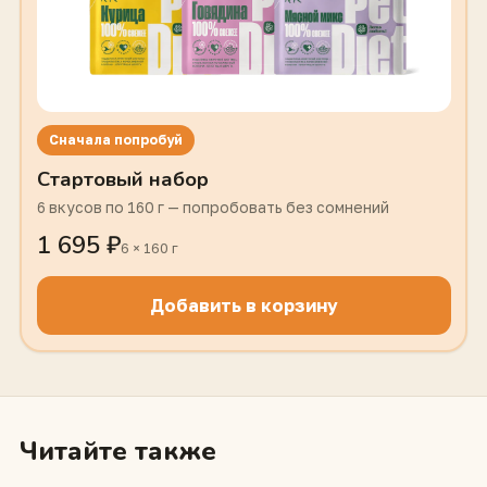
Сначала попробуй
Стартовый набор
6 вкусов по 160 г — попробовать без сомнений
1 695 ₽
6 × 160 г
Добавить в корзину
Читайте также