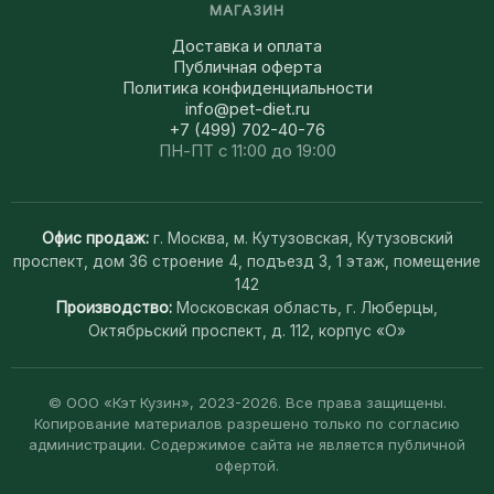
МАГАЗИН
Доставка и оплата
Публичная оферта
Политика конфиденциальности
info@pet-diet.ru
+7 (499) 702-40-76
ПН-ПТ с 11:00 до 19:00
Офис продаж:
г. Москва, м. Кутузовская, Кутузовский
проспект, дом 36 строение 4, подъезд 3, 1 этаж, помещение
142
Производство:
Московская область, г. Люберцы,
Октябрьский проспект, д. 112, корпус «О»
© ООО «Кэт Кузин», 2023-2026. Все права защищены.
Копирование материалов разрешено только по согласию
администрации. Содержимое сайта не является публичной
офертой.