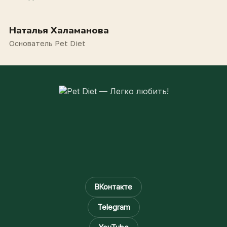
Наталья Халаманова
Основатель Pet Diet
ВКонтакте
Telegram