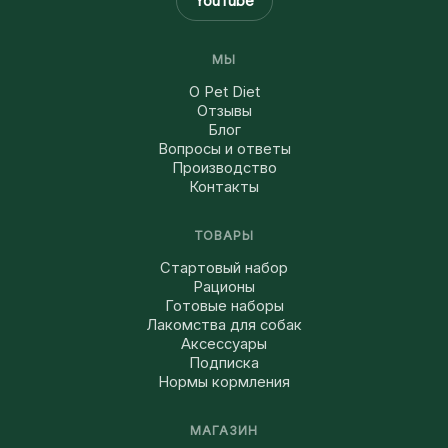
YouTube
МЫ
О Pet Diet
Отзывы
Блог
Вопросы и ответы
Производство
Контакты
ТОВАРЫ
Стартовый набор
Рационы
Готовые наборы
Лакомства для собак
Аксессуары
Подписка
Нормы кормления
МАГАЗИН