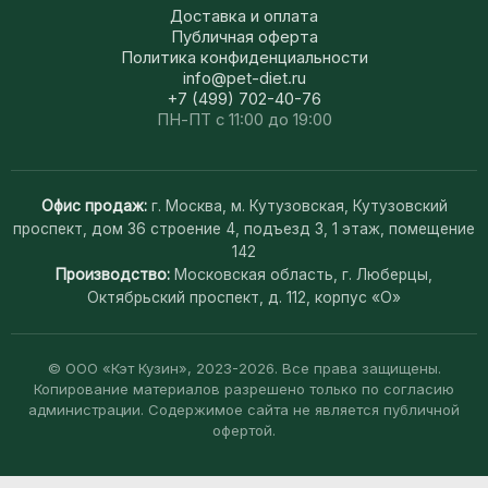
Доставка и оплата
Публичная оферта
Политика конфиденциальности
info@pet-diet.ru
+7 (499) 702-40-76
ПН-ПТ с 11:00 до 19:00
Офис продаж:
г. Москва, м. Кутузовская, Кутузовский
проспект, дом 36 строение 4, подъезд 3, 1 этаж, помещение
142
Производство:
Московская область, г. Люберцы,
Октябрьский проспект, д. 112, корпус «О»
© ООО «Кэт Кузин», 2023-2026. Все права защищены.
Копирование материалов разрешено только по согласию
администрации. Содержимое сайта не является публичной
офертой.