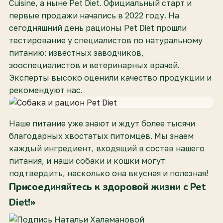
Cuisine, а ныне Pet Diet. Официальный старт и
первые продажи начались в 2022 году. На
сегодняшний день рационы Pet Diet прошли
тестирование у специалистов по натуральному
питанию: известных заводчиков,
зооспециалистов и ветеринарных врачей.
Эксперты высоко оценили качество продукции и
рекомендуют нас.
Наше питание уже знают и ждут более тысячи
благодарных хвостатых питомцев. Мы знаем
каждый ингредиент, входящий в состав нашего
питания, и наши собаки и кошки могут
подтвердить, насколько она вкусная и полезная!
Присоединяйтесь к здоровой жизни с Pet
Diet!»