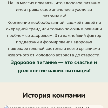
Наша миссия показать, что здоровое питание
имеет решающее значение в уходе за
питомцами!
Кормление необработанной, свежей пищей не
очередной тренд или только помощь в решении
проблем со здоровьем. Это важнейший фактор
поддержки и формирования здоровья
пищеварительной системы и всего организма
животного от молодого возраста до старости.
Здоровое питание — это счастье и
долголетие ваших питомцев!
История компании