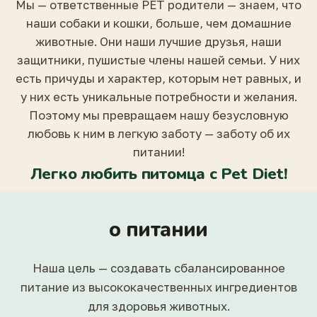
Мы — ответственные PET родители — знаем, что
наши собаки и кошки, больше, чем домашние
животные. Они наши лучшие друзья, наши
защитники, пушистые члены нашей семьи. У них
есть причуды и характер, которым нет равных, и
у них есть уникальные потребности и желания.
Поэтому мы превращаем нашу безусловную
любовь к ним в легкую заботу — заботу об их
питании!
Легко любить питомца с Pet Diet!
о питании
Наша цель — создавать сбалансированное
питание из высококачественных ингредиентов
для здоровья животных.