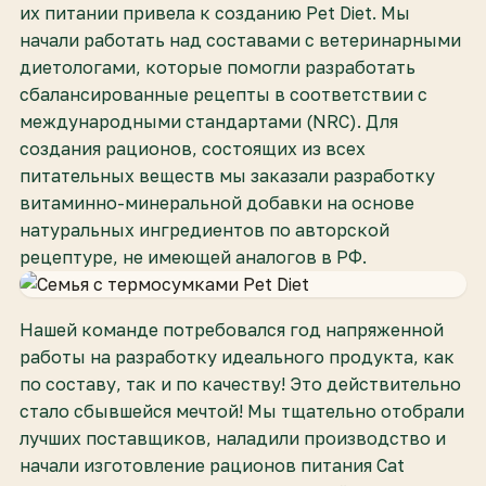
их питании привела к созданию Pet Diet. Мы
начали работать над составами с ветеринарными
диетологами, которые помогли разработать
сбалансированные рецепты в соответствии с
международными стандартами (NRC). Для
создания рационов, состоящих из всех
питательных веществ мы заказали разработку
витаминно-минеральной добавки на основе
натуральных ингредиентов по авторской
рецептуре, не имеющей аналогов в РФ.
Нашей команде потребовался год напряженной
работы на разработку идеального продукта, как
по составу, так и по качеству! Это действительно
стало сбывшейся мечтой! Мы тщательно отобрали
лучших поставщиков, наладили производство и
начали изготовление рационов питания Cat