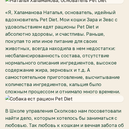
«Я, Халаманова Наталья, основатель, идейный
вдохновитель Pet Diet. Мои кошки Зара и Зевс с
удовольствием едят рационы Pet Diet и
абсолютно здоровы, и счастливы. Раньше,
покупая то или иное питание для своих
животных, всегда находила в нем недостатки:
несбалансированность состава, отсутствие
нормального описания ингредиентов, высокое
содержание жира, зерновых и т.д. А
самостоятельное приготовление, высчитывание
количества ингредиентов, кальция было
сложным процессом и отнимало много времени.
В Школе управления Сколково нам посоветовали
найти дело, которым хотелось бы заниматься с
любовью. Так любовь к кошкам и вечная забота об