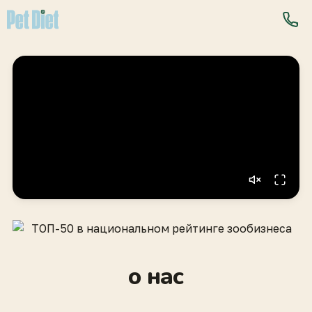
о нас