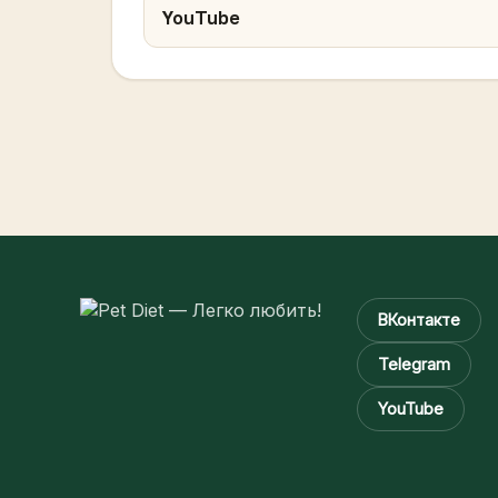
YouTube
ВКонтакте
Telegram
YouTube