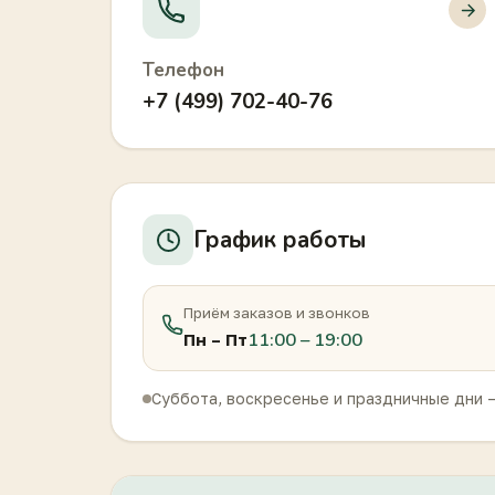
Телефон
+7 (499) 702-40-76
График работы
Приём заказов и звонков
11:00 – 19:00
Пн – Пт
Суббота, воскресенье и праздничные дни 