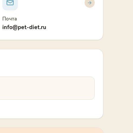
Почта
info@pet-diet.ru