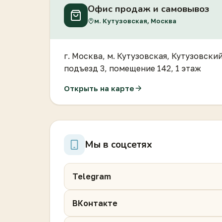
Офис продаж и самовывоз
м. Кутузовская, Москва
г. Москва, м. Кутузовская, Кутузовски
подъезд 3, помещение 142, 1 этаж
Открыть на карте
Мы в соцсетях
Telegram
ВКонтакте