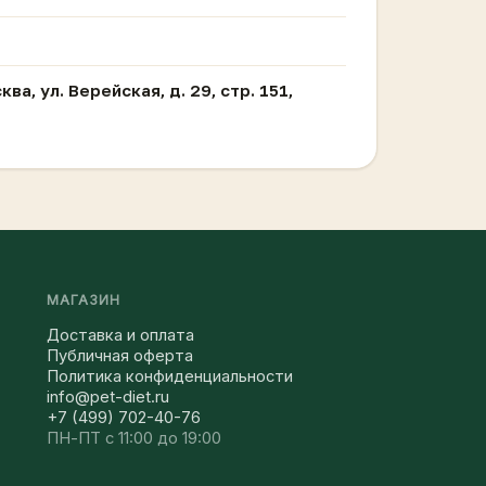
ква, ул. Верейская, д. 29, стр. 151,
МАГАЗИН
Доставка и оплата
Публичная оферта
Политика конфиденциальности
info@pet-diet.ru
+7 (499) 702-40-76
ПН-ПТ с 11:00 до 19:00