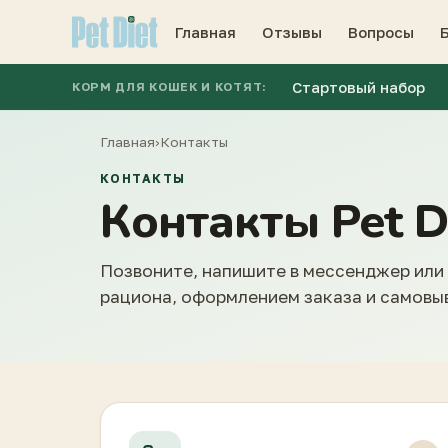
Главная
Отзывы
Вопросы
Стартовый набор
КОРМ ДЛЯ КОШЕК И КОТЯТ:
Главная
›
Контакты
КОНТАКТЫ
Контакты Pet D
Позвоните, напишите в мессенджер или
рациона, оформлением заказа и самовы