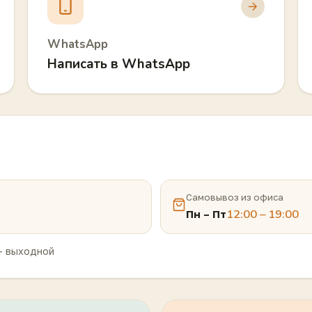
WhatsApp
Написать в WhatsApp
Самовывоз из офиса
12:00 – 19:00
Пн – Пт
— выходной