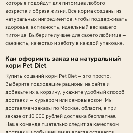
которые подойдут для питомцев любого
возраста и образа жизни. Все корма созданы из
натуральных ингредиентов, чтобы поддерживать
здоровье, активность, идеальный вес вашего
питомца. Выберите лучшее для своего любимца —
свежесть, качество и заботу в каждой упаковке.
Как оформить заказ на натуральный
корм Pet Diet
Купить кошачий корм Pet Diet — это просто.
Выберите подходящие рационы на сайте и
добавьте их в корзину, укажите удобный способ
доставки — курьером или самовывозом. Мы
доставляем заказы по Москве, области, а при
заказе от 10 000 рублей доставка бесплатная.
Наша команда тщательно следит за качеством
доставки, чтобы ваш заказ всегда оставался