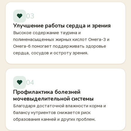
03
Улучшение работы сердца и зрения
Высокое содержание таурина и
полиненасыщенных жирных кислот Омега-3 и
Омега-6 помогает поддерживать здоровье
сердца, сосудов и остроту зрения.
04
Профилактика болезней
мочевыделительной системы
Благодаря достаточной влажности корма и
балансу нутриентов снижается риск
образования камней и других проблем.