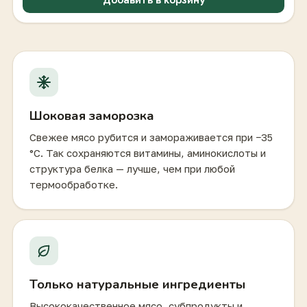
Шоковая заморозка
Свежее мясо рубится и замораживается при −35
°C. Так сохраняются витамины, аминокислоты и
структура белка — лучше, чем при любой
термообработке.
Только натуральные ингредиенты
Высококачественное мясо, субпродукты и