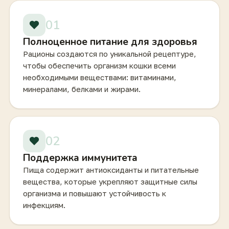
01
Полноценное питание для здоровья
Рационы создаются по уникальной рецептуре,
чтобы обеспечить организм кошки всеми
необходимыми веществами: витаминами,
минералами, белками и жирами.
02
Поддержка иммунитета
Пища содержит антиоксиданты и питательные
вещества, которые укрепляют защитные силы
организма и повышают устойчивость к
инфекциям.