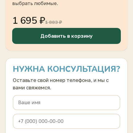
выбрать любимые.
1 695 ₽
1 883 ₽
Добавить в корзину
НУЖНА КОНСУЛЬТАЦИЯ?
Оставьте свой номер телефона, и мы с
вами свяжемся.