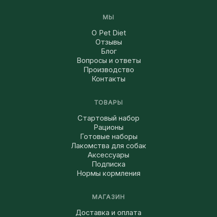
МЫ
О Pet Diet
Отзывы
Блог
Вопросы и ответы
Производство
Контакты
ТОВАРЫ
Стартовый набор
Рационы
Готовые наборы
Лакомства для собак
Аксессуары
Подписка
Нормы кормления
МАГАЗИН
Доставка и оплата