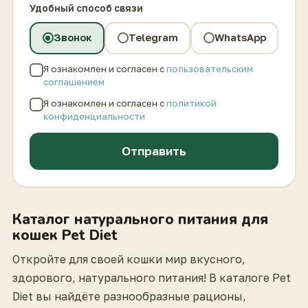
Удобный способ связи
Звонок
Telegram
WhatsApp
Я ознакомлен и согласен с
пользовательским
соглашением
Я ознакомлен и согласен с
политикой
конфиденциальности
Отправить
Каталог натурального питания для
кошек Pet Diet
Откройте для своей кошки мир вкусного,
здорового, натурального питания! В каталоге Pet
Diet вы найдёте разнообразные рационы,