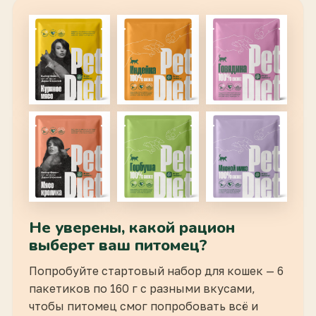
Не уверены, какой рацион
выберет ваш питомец?
Попробуйте стартовый набор для кошек — 6
пакетиков по 160 г с разными вкусами,
чтобы питомец смог попробовать всё и