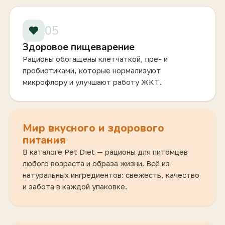
05
Здоровое пищеварение
Рационы обогащены клетчаткой, пре- и
пробиотиками, которые нормализуют
микрофлору и улучшают работу ЖКТ.
Мир вкусного и здорового
питания
В каталоге Pet Diet — рационы для питомцев
любого возраста и образа жизни. Всё из
натуральных ингредиентов: свежесть, качество
и забота в каждой упаковке.