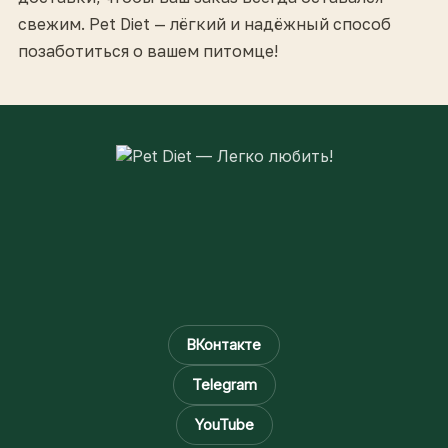
свежим. Pet Diet — лёгкий и надёжный способ
позаботиться о вашем питомце!
ВКонтакте
Telegram
YouTube