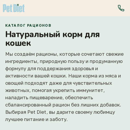
КАТАЛОГ РАЦИОНОВ
Натуральный корм для
кошек
Мы создаём рационы, которые сочетают свежие
ингредиенты, природную пользу и продуманную
формулу для поддержания здоровья и
активности вашей кошки. Наши корма из мяса и
овощей подходят даже для чувствительных
животных, помогая укрепить иммунитет,
наладить пищеварение, обеспечить
сбалансированный рацион без лишних добавок.
Выбирая Pet Diet, вы дарите своему любимцу
лучшее питание и заботу.