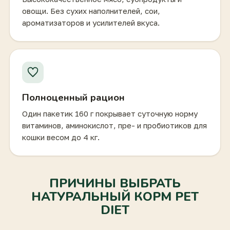
овощи. Без сухих наполнителей, сои,
ароматизаторов и усилителей вкуса.
Полноценный рацион
Один пакетик 160 г покрывает суточную норму
витаминов, аминокислот, пре- и пробиотиков для
кошки весом до 4 кг.
ПРИЧИНЫ ВЫБРАТЬ
НАТУРАЛЬНЫЙ КОРМ PET
DIET