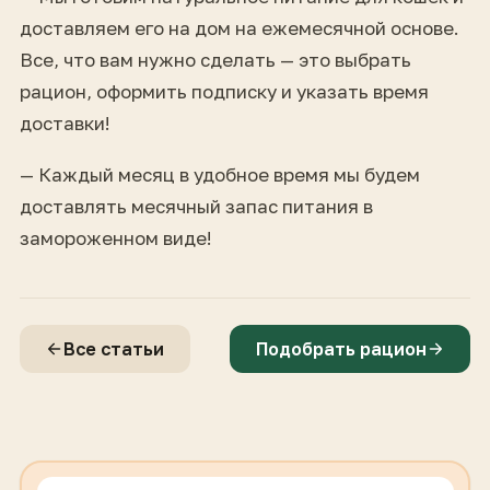
доставляем его на дом на ежемесячной основе.
Все, что вам нужно сделать — это выбрать
рацион, оформить подписку и указать время
доставки!
— Каждый месяц в удобное время мы будем
доставлять месячный запас питания в
замороженном виде!
Все статьи
Подобрать рацион