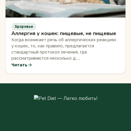
Здоровье
Аллергия у кошек: пищевые, не пищевые
Когда возникает речь об аллергических реакциях
у кошек, то, как правило, предлагается
стандартный протокол лечения, где
рассматриваются несколько д…
Читать