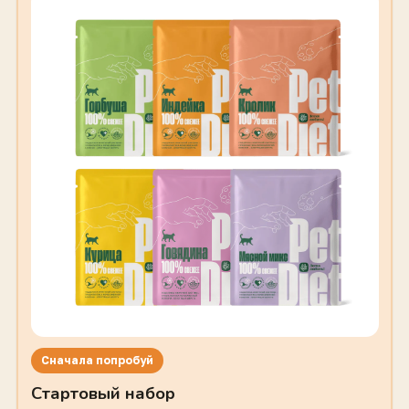
Сначала попробуй
Стартовый набор