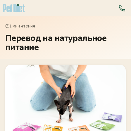
1 мин чтения
Перевод на натуральное
питание