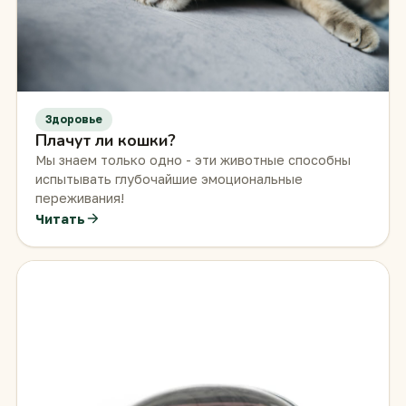
Здоровье
Плачут ли кошки?
Мы знаем только одно - эти животные способны
испытывать глубочайшие эмоциональные
переживания!
Читать