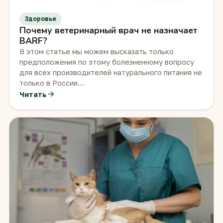
Здоровье
Почему ветеринарный врач не назначает
BARF?
В этом статье мы можем высказать только
предположения по этому болезненному вопросу
для всех производителей натурального питания не
только в России…
Читать