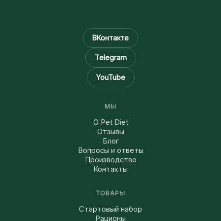
ВКонтакте
Telegram
YouTube
МЫ
О Pet Diet
Отзывы
Блог
Вопросы и ответы
Производство
Контакты
ТОВАРЫ
Стартовый набор
Рационы