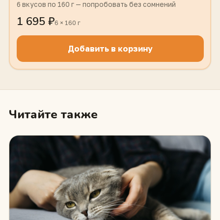
6 вкусов по 160 г — попробовать без сомнений
1 695 ₽
6 × 160 г
Добавить в корзину
Читайте также