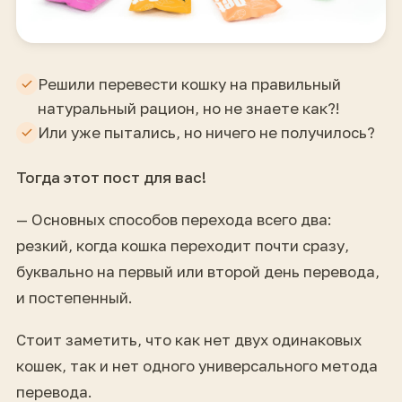
Решили перевести кошку на правильный
натуральный рацион, но не знаете как?!
Или уже пытались, но ничего не получилось?
Тогда этот пост для вас!
— Основных способов перехода всего два:
резкий, когда кошка переходит почти сразу,
буквально на первый или второй день перевода,
и постепенный.
Стоит заметить, что как нет двух одинаковых
кошек, так и нет одного универсального метода
перевода.