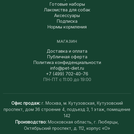
Готовые наборы
Лакомства для собак
Аксессуары
Подписка
Нормы кормления
МАГАЗИН
Доставка и оплата
Публичная оферта
Политика конфиденциальности
info@pet-diet.ru
+7 (499) 702-40-76
ПН-ПТ с 11:00 до 19:00
Офис продаж:
г. Москва, м. Кутузовская, Кутузовский
проспект, дом 36 строение 4, подъезд 3, 1 этаж, помещение
142
Производство:
Московская область, г. Люберцы,
Октябрьский проспект, д. 112, корпус «О»