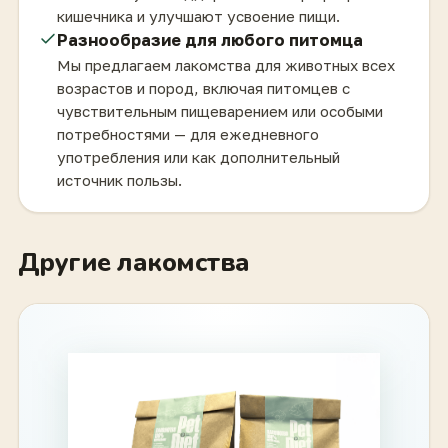
кишечника и улучшают усвоение пищи.
Разнообразие для любого питомца
Мы предлагаем лакомства для животных всех
возрастов и пород, включая питомцев с
чувствительным пищеварением или особыми
потребностями — для ежедневного
употребления или как дополнительный
источник пользы.
Другие лакомства