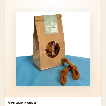
Утиные лапки