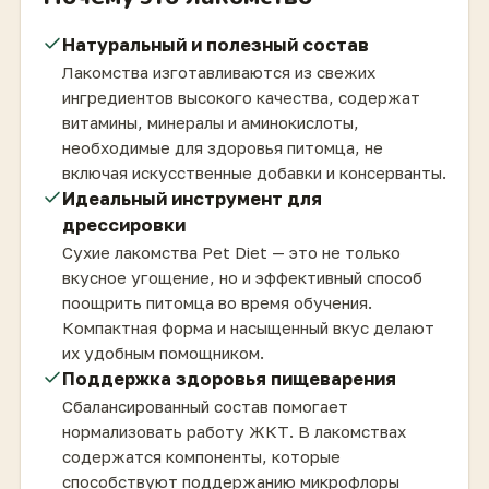
Натуральный и полезный состав
Лакомства изготавливаются из свежих
ингредиентов высокого качества, содержат
витамины, минералы и аминокислоты,
необходимые для здоровья питомца, не
включая искусственные добавки и консерванты.
Идеальный инструмент для
дрессировки
Сухие лакомства Pet Diet — это не только
вкусное угощение, но и эффективный способ
поощрить питомца во время обучения.
Компактная форма и насыщенный вкус делают
их удобным помощником.
Поддержка здоровья пищеварения
Сбалансированный состав помогает
нормализовать работу ЖКТ. В лакомствах
содержатся компоненты, которые
способствуют поддержанию микрофлоры