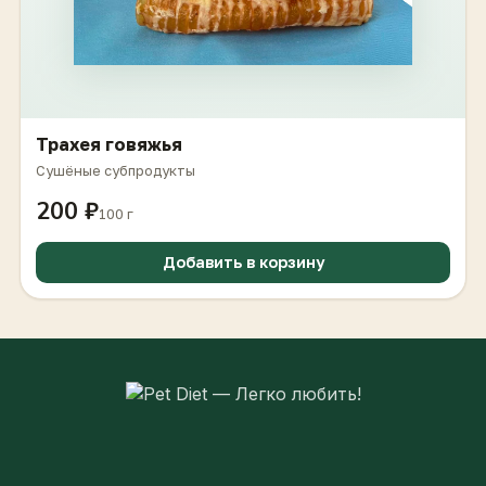
Трахея говяжья
Сушёные субпродукты
200 ₽
100 г
Добавить в корзину