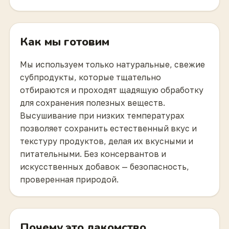
Как мы готовим
Мы используем только натуральные, свежие
субпродукты, которые тщательно
отбираются и проходят щадящую обработку
для сохранения полезных веществ.
Высушивание при низких температурах
позволяет сохранить естественный вкус и
текстуру продуктов, делая их вкусными и
питательными. Без консервантов и
искусственных добавок — безопасность,
проверенная природой.
Почему это лакомство