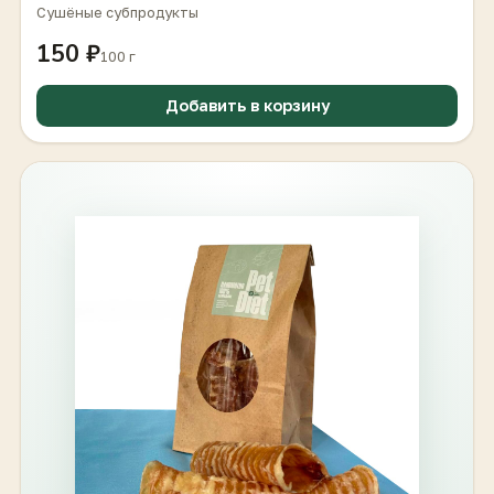
Сушёные субпродукты
150 ₽
100 г
Добавить в корзину