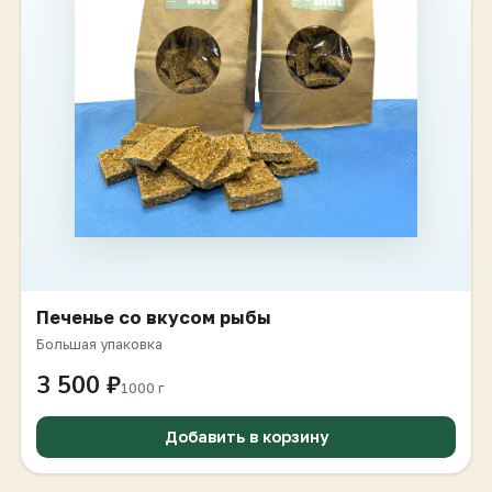
Печенье со вкусом рыбы
Большая упаковка
3 500 ₽
1000 г
Добавить в корзину