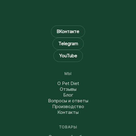
ВКонтакте
Telegram
YouTube
МЫ
О Pet Diet
Отзывы
Блог
Вопросы и ответы
Производство
Контакты
ТОВАРЫ