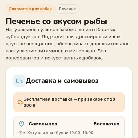
Лакомство для собак
Печенье
Печенье со вкусом рыбы
Натуральное сушёное лакомство из отборных
субпродуктов. Подходит для дрессировки и как
вкусное поощрение, обеспечивает дополнительное
поступление витаминов и минералов. Без
консервантов и искусственных добавок.
Доставка и самовывоз
Бесплатная доставка — при заказе от
10
000 ₽
Самовывоз
Бесплатно
м. Кутузовская · будни 12:00–19:00