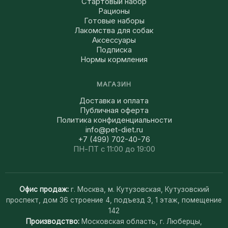
Стартовый набор
Рационы
Готовые наборы
Лакомства для собак
Аксессуары
Подписка
Нормы кормления
МАГАЗИН
Доставка и оплата
Публичная оферта
Политика конфиденциальности
info@pet-diet.ru
+7 (499) 702-40-76
ПН-ПТ с 11:00 до 19:00
Офис продаж:
г. Москва, м. Кутузовская, Кутузовский
проспект, дом 36 строение 4, подъезд 3, 1 этаж, помещение
142
Производство:
Московская область, г. Люберцы,