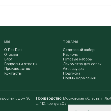
МЫ
ТОВАРЫ
О Pet Diet
Стартовый набор
Отзывы
Рационы
Блог
Готовые наборы
Вопросы и ответы
Лакомства для собак
Производство
Аксессуары
Контакты
Подписка
Нормы кормления
 проспект, дом 36
Производство:
Московская область, г. Лю
д. 112, корпус «О»