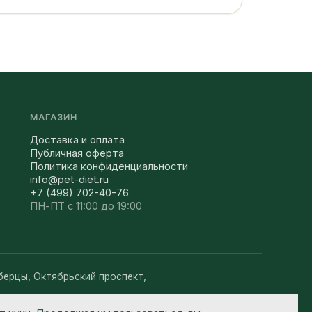
МАГАЗИН
Доставка и оплата
Публичная оферта
Политика конфиденциальности
info@pet-diet.ru
+7 (499) 702-40-76
ПН-ПТ с 11:00 до 19:00
берцы, Октябрьский проспект,