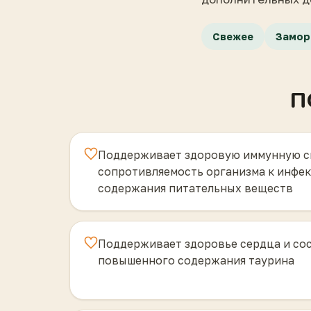
Свежее
Замор
П
Поддерживает здоровую иммунную с
сопротивляемость организма к инфекц
содержания питательных веществ
Поддерживает здоровье сердца и сос
повышенного содержания таурина