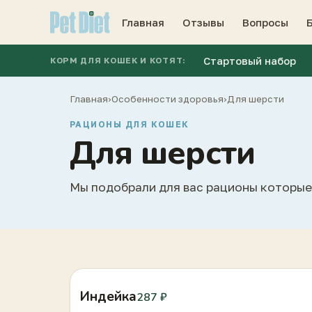
Главная
Отзывы
Вопросы
Стартовый набор
КОРМ ДЛЯ КОШЕК И КОТЯТ:
Главная
›
Особенности здоровья
›
Для шерсти
РАЦИОНЫ ДЛЯ КОШЕК
Для шерсти
Мы подобрали для вас рационы которые
Индейка
287 ₽