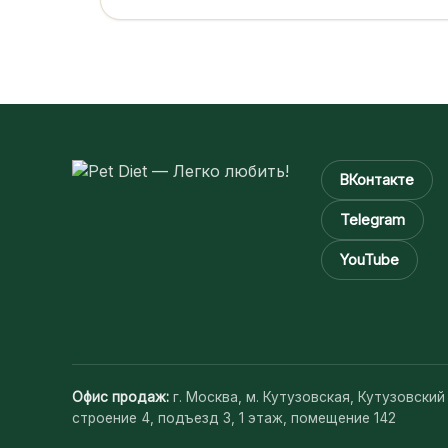
ВКонтакте
Telegram
YouTube
Офис продаж:
г. Москва, м. Кутузовская, Кутузовский
строение 4, подъезд 3, 1 этаж, помещение 142