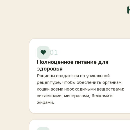
01
Полноценное питание для
здоровья
Рационы создаются по уникальной
рецептуре, чтобы обеспечить организм
кошки всеми необходимыми веществами:
витаминами, минералами, белками и
жирами.