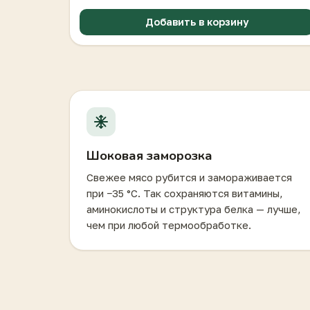
Добавить в корзину
Шоковая заморозка
Свежее мясо рубится и замораживается
при −35 °C. Так сохраняются витамины,
аминокислоты и структура белка — лучше,
чем при любой термообработке.