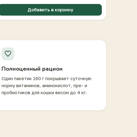
Добавить в корзину
Полноценный рацион
Один пакетик 160 г покрывает суточную
норму витаминов, аминокислот, пре- и
пробиотиков для кошки весом до 4 кг.