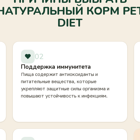
НАТУРАЛЬНЫЙ КОРМ PE
DIET
02
Поддержка иммунитета
Пища содержит антиоксиданты и
питательные вещества, которые
укрепляют защитные силы организма и
повышают устойчивость к инфекциям.