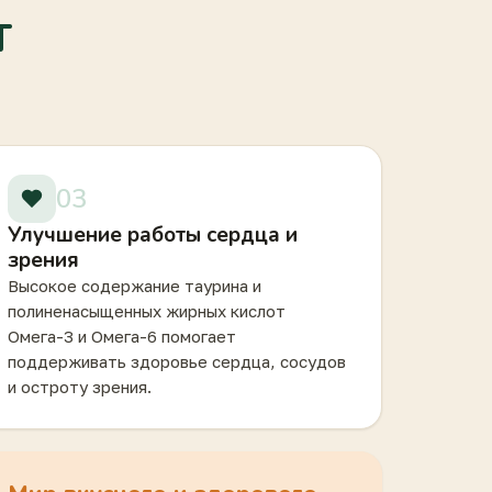
T
03
Улучшение работы сердца и
зрения
Высокое содержание таурина и
полиненасыщенных жирных кислот
Омега-3 и Омега-6 помогает
поддерживать здоровье сердца, сосудов
и остроту зрения.