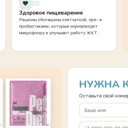
05
Здоровое пищеварение
Рационы обогащены клетчаткой, пре- и
пробиотиками, которые нормализуют
микрофлору и улучшают работу ЖКТ.
НУЖНА 
Оставьте свой номер