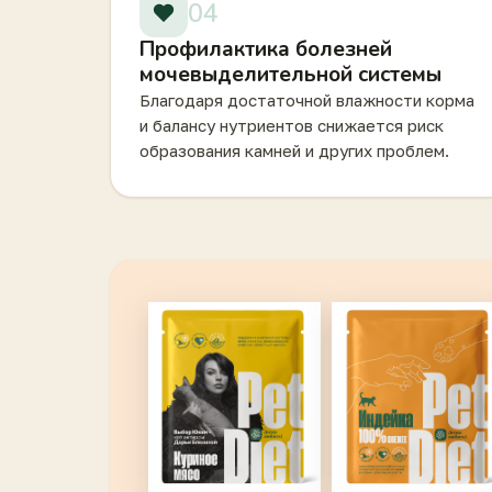
04
Профилактика болезней
мочевыделительной системы
Благодаря достаточной влажности корма
и балансу нутриентов снижается риск
образования камней и других проблем.