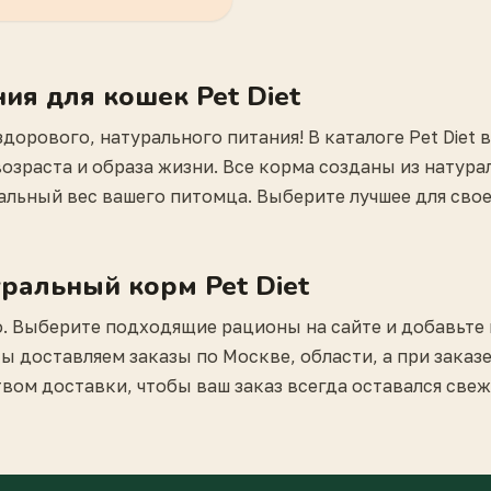
ия для кошек Pet Diet
здорового, натурального питания! В каталоге Pet Diet
озраста и образа жизни. Все корма созданы из натур
льный вес вашего питомца. Выберите лучшее для свое
уральный корм Pet Diet
то. Выберите подходящие рационы на сайте и добавьте
 доставляем заказы по Москве, области, а при заказе 
вом доставки, чтобы ваш заказ всегда оставался свежи