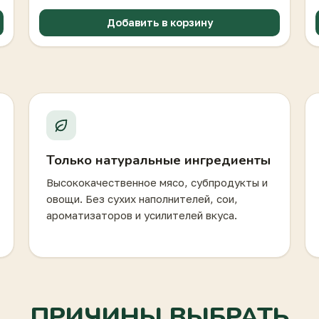
Добавить в корзину
Только натуральные ингредиенты
Высококачественное мясо, субпродукты и
овощи. Без сухих наполнителей, сои,
ароматизаторов и усилителей вкуса.
ПРИЧИНЫ ВЫБРАТЬ