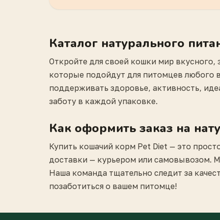
Каталог натурального питан
Откройте для своей кошки мир вкусного, 
которые подойдут для питомцев любого в
поддерживать здоровье, активность, идеа
заботу в каждой упаковке.
Как оформить заказ на нат
Купить кошачий корм Pet Diet — это прос
доставки — курьером или самовывозом. Мы
Наша команда тщательно следит за качест
позаботиться о вашем питомце!