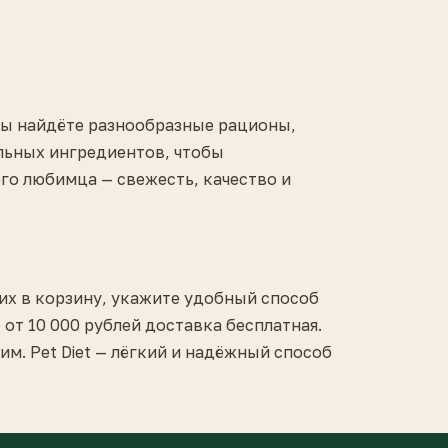
 вы найдёте разнообразные рационы,
альных ингредиентов, чтобы
го любимца — свежесть, качество и
 их в корзину, укажите удобный способ
от 10 000 рублей доставка бесплатная.
м. Pet Diet — лёгкий и надёжный способ