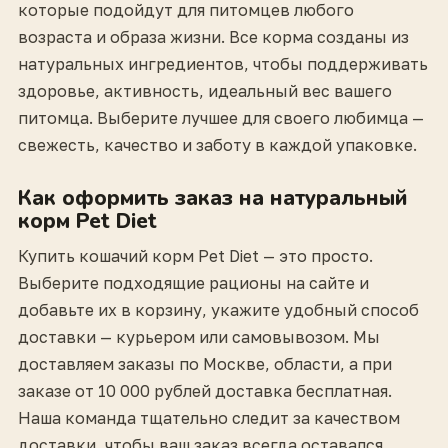
которые подойдут для питомцев любого
возраста и образа жизни. Все корма созданы из
натуральных ингредиентов, чтобы поддерживать
здоровье, активность, идеальный вес вашего
питомца. Выберите лучшее для своего любимца —
свежесть, качество и заботу в каждой упаковке.
Как оформить заказ на натуральный
корм Pet Diet
Купить кошачий корм Pet Diet — это просто.
Выберите подходящие рационы на сайте и
добавьте их в корзину, укажите удобный способ
доставки — курьером или самовывозом. Мы
доставляем заказы по Москве, области, а при
заказе от 10 000 рублей доставка бесплатная.
Наша команда тщательно следит за качеством
доставки, чтобы ваш заказ всегда оставался