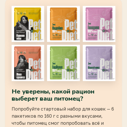
Не уверены, какой рацион
выберет ваш питомец?
Попробуйте стартовый набор для кошек — 6
пакетиков по 160 г с разными вкусами,
чтобы питомец смог попробовать всё и