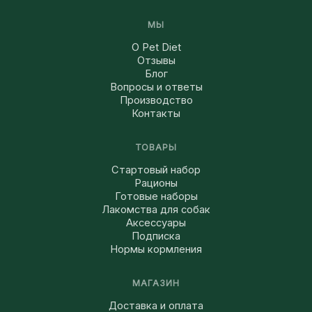
МЫ
О Pet Diet
Отзывы
Блог
Вопросы и ответы
Производство
Контакты
ТОВАРЫ
Стартовый набор
Рационы
Готовые наборы
Лакомства для собак
Аксессуары
Подписка
Нормы кормления
МАГАЗИН
Доставка и оплата