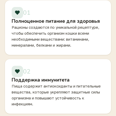
01
Полноценное питание для здоровья
Рационы создаются по уникальной рецептуре,
чтобы обеспечить организм кошки всеми
необходимыми веществами: витаминами,
минералами, белками и жирами.
02
Поддержка иммунитета
Пища содержит антиоксиданты и питательные
вещества, которые укрепляют защитные силы
организма и повышают устойчивость к
инфекциям.