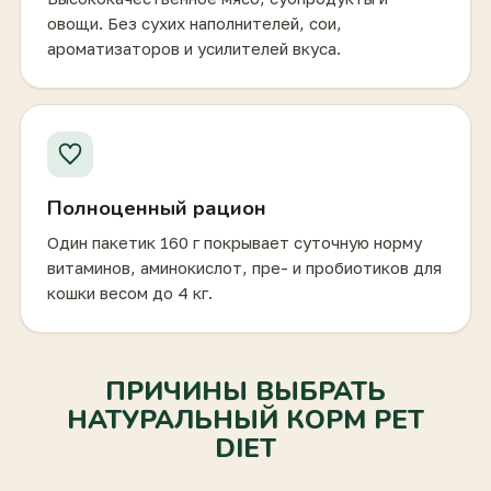
овощи. Без сухих наполнителей, сои,
ароматизаторов и усилителей вкуса.
Полноценный рацион
Один пакетик 160 г покрывает суточную норму
витаминов, аминокислот, пре- и пробиотиков для
кошки весом до 4 кг.
ПРИЧИНЫ ВЫБРАТЬ
НАТУРАЛЬНЫЙ КОРМ PET
DIET