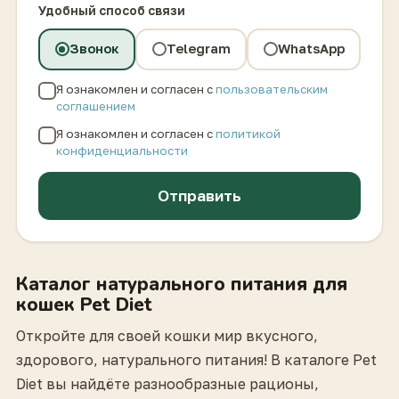
Удобный способ связи
Звонок
Telegram
WhatsApp
Я ознакомлен и согласен с
пользовательским
соглашением
Я ознакомлен и согласен с
политикой
конфиденциальности
Отправить
Каталог натурального питания для
кошек Pet Diet
Откройте для своей кошки мир вкусного,
здорового, натурального питания! В каталоге Pet
Diet вы найдёте разнообразные рационы,