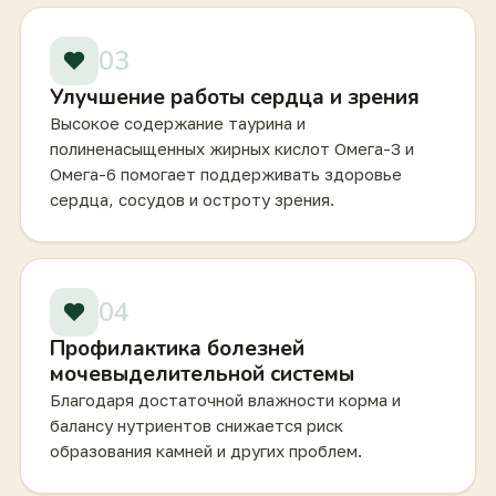
03
Улучшение работы сердца и зрения
Высокое содержание таурина и
полиненасыщенных жирных кислот Омега-3 и
Омега-6 помогает поддерживать здоровье
сердца, сосудов и остроту зрения.
04
Профилактика болезней
мочевыделительной системы
Благодаря достаточной влажности корма и
балансу нутриентов снижается риск
образования камней и других проблем.