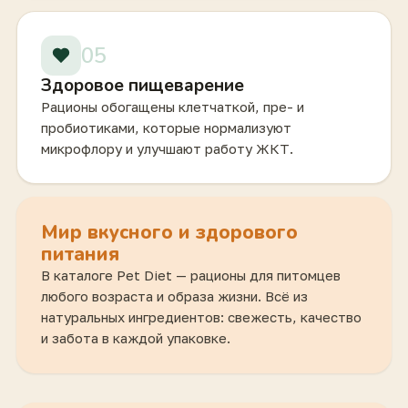
05
Здоровое пищеварение
Рационы обогащены клетчаткой, пре- и
пробиотиками, которые нормализуют
микрофлору и улучшают работу ЖКТ.
Мир вкусного и здорового
питания
В каталоге Pet Diet — рационы для питомцев
любого возраста и образа жизни. Всё из
натуральных ингредиентов: свежесть, качество
и забота в каждой упаковке.