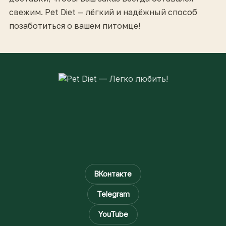
свежим. Pet Diet — лёгкий и надёжный способ
позаботиться о вашем питомце!
ВКонтакте
Telegram
YouTube