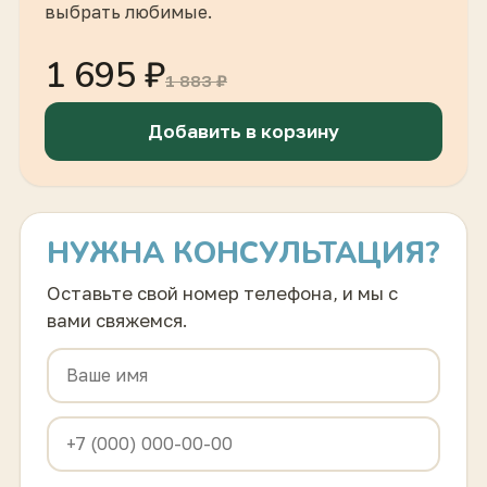
выбрать любимые.
1 695 ₽
1 883 ₽
Добавить в корзину
НУЖНА КОНСУЛЬТАЦИЯ?
Оставьте свой номер телефона, и мы с
вами свяжемся.