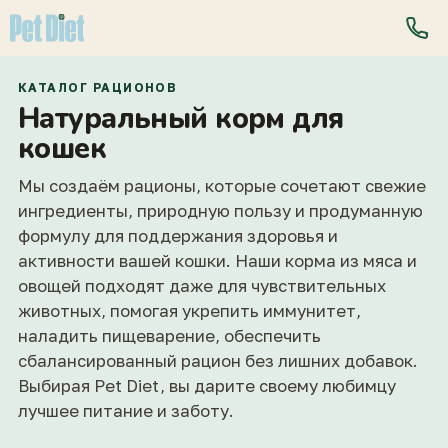
КАТАЛОГ РАЦИОНОВ
Натуральный корм для
кошек
Мы создаём рационы, которые сочетают свежие
ингредиенты, природную пользу и продуманную
формулу для поддержания здоровья и
активности вашей кошки. Наши корма из мяса и
овощей подходят даже для чувствительных
животных, помогая укрепить иммунитет,
наладить пищеварение, обеспечить
сбалансированный рацион без лишних добавок.
Выбирая Pet Diet, вы дарите своему любимцу
лучшее питание и заботу.