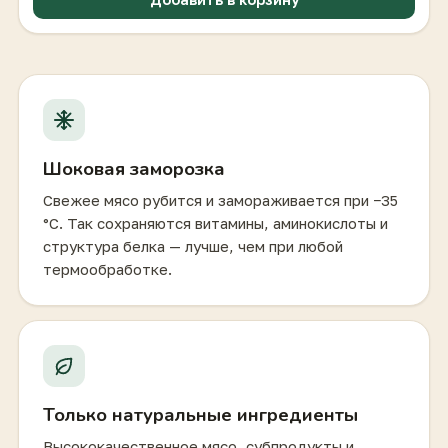
Шоковая заморозка
Свежее мясо рубится и замораживается при −35
°C. Так сохраняются витамины, аминокислоты и
структура белка — лучше, чем при любой
термообработке.
Только натуральные ингредиенты
Высококачественное мясо, субпродукты и